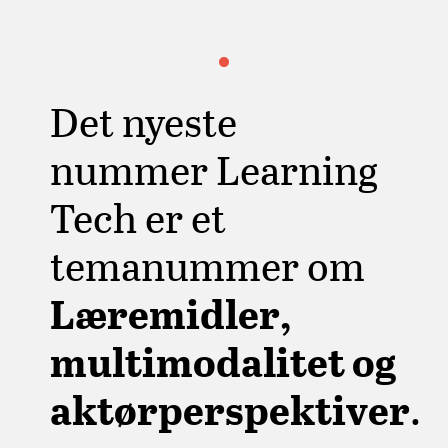
Det nyeste
nummer Learning
Tech er et
temanummer om
Læremidler,
multimodalitet og
aktørperspektiver
.