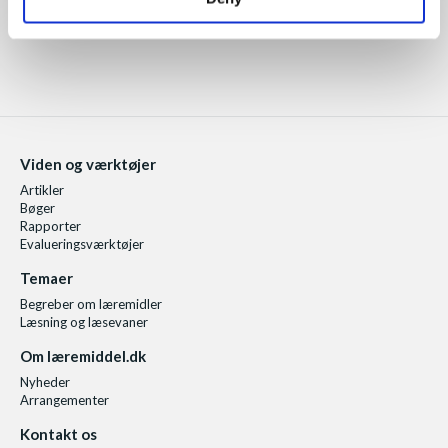
Viden og værktøjer
Artikler
Bøger
Rapporter
Evalueringsværktøjer
Temaer
Begreber om læremidler
Læsning og læsevaner
Om læremiddel.dk
Nyheder
Arrangementer
Kontakt os