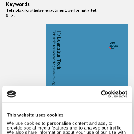
Keywords
Teknologiforståelse, enactment, performativitet,
STS.
This website uses cookies
We use cookies to personalise content and ads, to
provide social media features and to analyse our traffic.
We also share information about your use of our site with