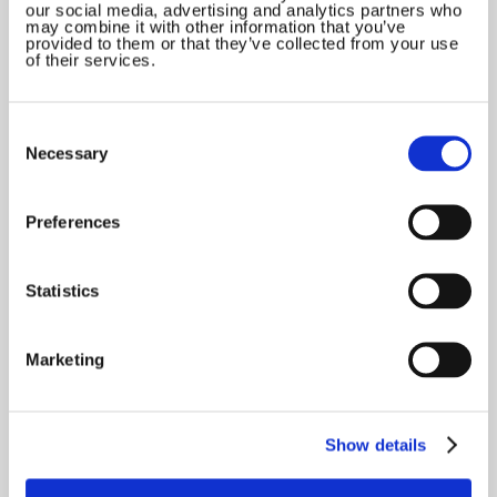
our social media, advertising and analytics partners who
may combine it with other information that you’ve
provided to them or that they’ve collected from your use
of their services.
Consent
Selection
Necessary
Preferences
Statistics
Marketing
Show details