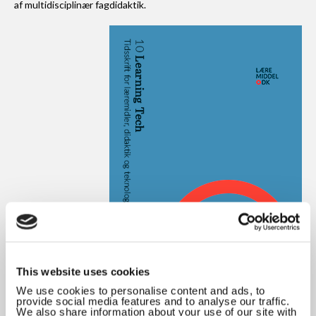
af multidisciplinær fagdidaktik.
This website uses cookies
We use cookies to personalise content and ads, to
provide social media features and to analyse our traffic.
We also share information about your use of our site with