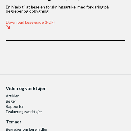
En hjælp til at læse en forskningsartikel med forklaring på
begreber og opbygning
Download læseguide (PDF)
Viden og værktøjer
Artikler
Bøger
Rapporter
Evalueringsværktøjer
Temaer
Begreber om læremidler