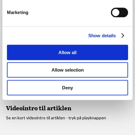
Marketing
Show details
Allow all
Allow selection
Deny
Videointro til artiklen
Se en kort videointro til artiklen - tryk på playknappen