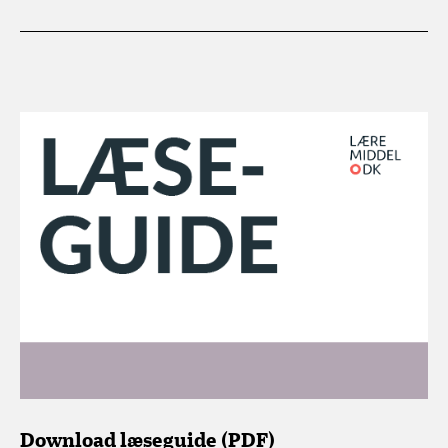
Download læseguide (PDF)